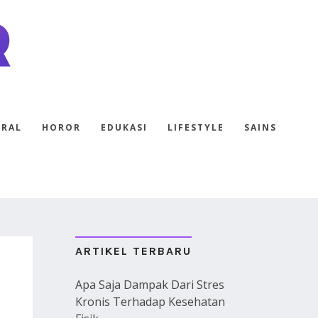
ERAL
HOROR
EDUKASI
LIFESTYLE
SAINS
ARTIKEL TERBARU
Apa Saja Dampak Dari Stres
Kronis Terhadap Kesehatan