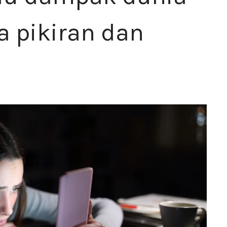
a pikiran dan