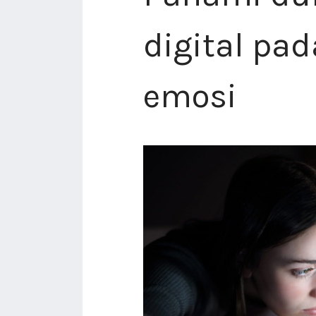
digital pad
emosi