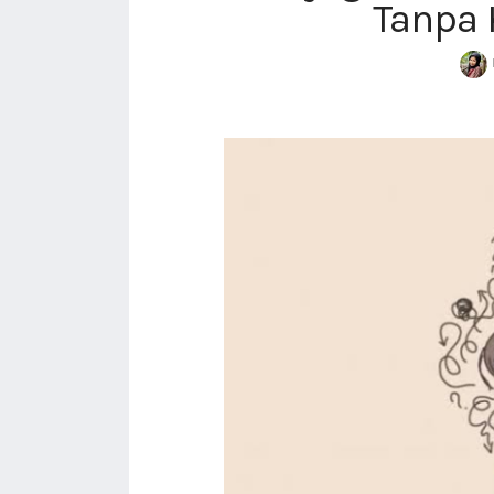
Tanpa 