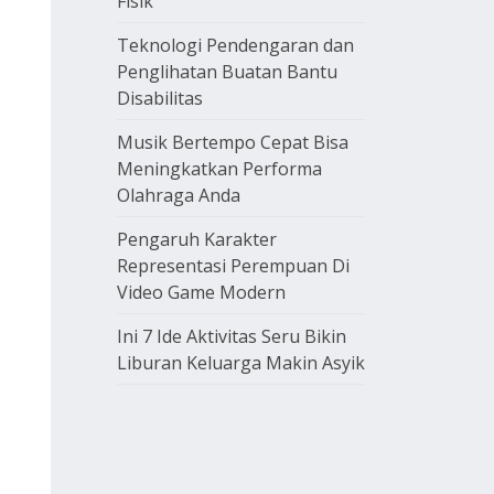
Fisik
Teknologi Pendengaran dan
Penglihatan Buatan Bantu
Disabilitas
Musik Bertempo Cepat Bisa
Meningkatkan Performa
Olahraga Anda
Pengaruh Karakter
Representasi Perempuan Di
Video Game Modern
Ini 7 Ide Aktivitas Seru Bikin
Liburan Keluarga Makin Asyik