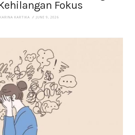
Kehilangan Fokus
KARINA KARTIKA
JUNE 9, 2026