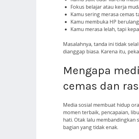
Fokus belajar atau kerja mud
Kamu sering merasa cemas ta
Kamu membuka HP berulang ka
Kamu merasa lelah, tapi kepal
Masalahnya, tanda ini tidak sela
dianggap biasa. Karena itu, peka
Mengapa medi
cemas dan ras
Media sosial membuat hidup oran
momen terbaik, pencapaian, libu
hati. Otak lalu membandingkan
bagian yang tidak enak.