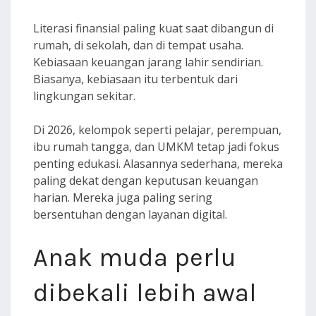
Literasi finansial paling kuat saat dibangun di
rumah, di sekolah, dan di tempat usaha.
Kebiasaan keuangan jarang lahir sendirian.
Biasanya, kebiasaan itu terbentuk dari
lingkungan sekitar.
Di 2026, kelompok seperti pelajar, perempuan,
ibu rumah tangga, dan UMKM tetap jadi fokus
penting edukasi. Alasannya sederhana, mereka
paling dekat dengan keputusan keuangan
harian. Mereka juga paling sering
bersentuhan dengan layanan digital.
Anak muda perlu
dibekali lebih awal