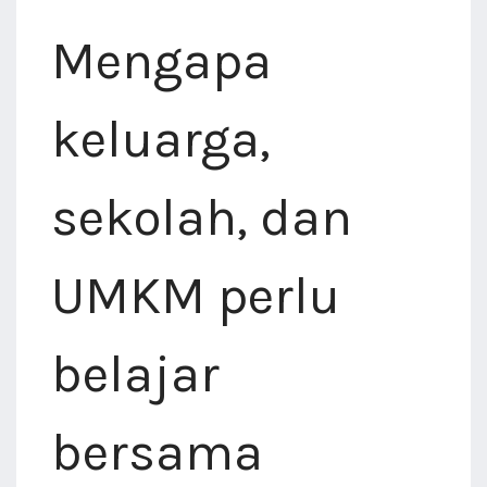
Mengapa
keluarga,
sekolah, dan
UMKM perlu
belajar
bersama