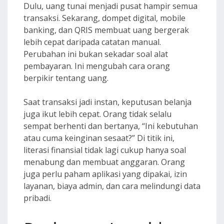
Dulu, uang tunai menjadi pusat hampir semua
transaksi. Sekarang, dompet digital, mobile
banking, dan QRIS membuat uang bergerak
lebih cepat daripada catatan manual.
Perubahan ini bukan sekadar soal alat
pembayaran. Ini mengubah cara orang
berpikir tentang uang.
Saat transaksi jadi instan, keputusan belanja
juga ikut lebih cepat. Orang tidak selalu
sempat berhenti dan bertanya, “Ini kebutuhan
atau cuma keinginan sesaat?” Di titik ini,
literasi finansial tidak lagi cukup hanya soal
menabung dan membuat anggaran. Orang
juga perlu paham aplikasi yang dipakai, izin
layanan, biaya admin, dan cara melindungi data
pribadi.