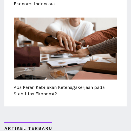
Ekonomi Indonesia
Apa Peran Kebijakan Ketenagakerjaan pada
Stabilitas Ekonomi?
ARTIKEL TERBARU