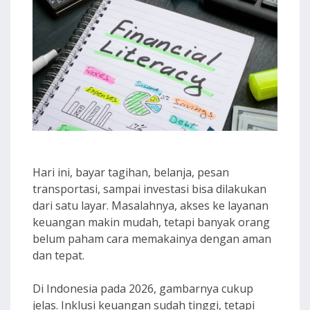
Hari ini, bayar tagihan, belanja, pesan
transportasi, sampai investasi bisa dilakukan
dari satu layar. Masalahnya, akses ke layanan
keuangan makin mudah, tetapi banyak orang
belum paham cara memakainya dengan aman
dan tepat.
Di Indonesia pada 2026, gambarnya cukup
jelas. Inklusi keuangan sudah tinggi, tetapi