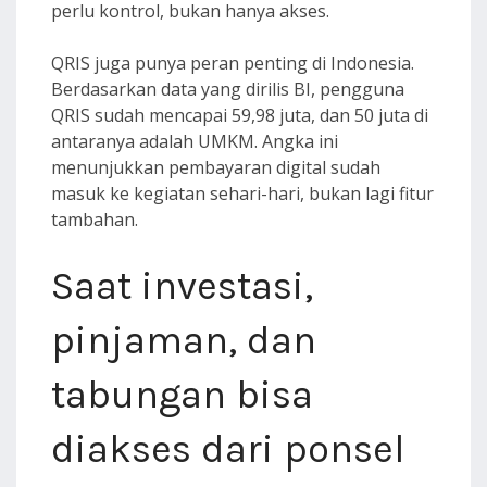
perlu kontrol, bukan hanya akses.
QRIS juga punya peran penting di Indonesia.
Berdasarkan data yang dirilis BI, pengguna
QRIS sudah mencapai 59,98 juta, dan 50 juta di
antaranya adalah UMKM. Angka ini
menunjukkan pembayaran digital sudah
masuk ke kegiatan sehari-hari, bukan lagi fitur
tambahan.
Saat investasi,
pinjaman, dan
tabungan bisa
diakses dari ponsel