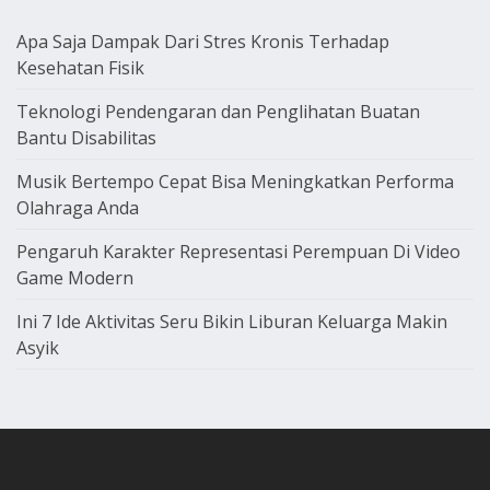
Apa Saja Dampak Dari Stres Kronis Terhadap
Kesehatan Fisik
Teknologi Pendengaran dan Penglihatan Buatan
Bantu Disabilitas
Musik Bertempo Cepat Bisa Meningkatkan Performa
Olahraga Anda
Pengaruh Karakter Representasi Perempuan Di Video
Game Modern
Ini 7 Ide Aktivitas Seru Bikin Liburan Keluarga Makin
Asyik