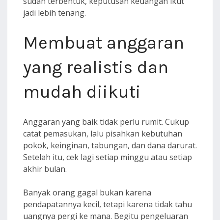
sudah terbentuk, keputusan keuangan ikut
jadi lebih tenang.
Membuat anggaran
yang realistis dan
mudah diikuti
Anggaran yang baik tidak perlu rumit. Cukup
catat pemasukan, lalu pisahkan kebutuhan
pokok, keinginan, tabungan, dan dana darurat.
Setelah itu, cek lagi setiap minggu atau setiap
akhir bulan.
Banyak orang gagal bukan karena
pendapatannya kecil, tetapi karena tidak tahu
uangnya pergi ke mana. Begitu pengeluaran