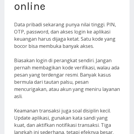
online
Data pribadi sekarang punya nilai tinggi. PIN,
OTP, password, dan akses login ke aplikasi
keuangan harus dijaga ketat. Satu kode yang
bocor bisa membuka banyak akses.
Biasakan login di perangkat sendiri. Jangan
pernah membagikan kode verifikasi, walau ada
pesan yang terdengar resmi. Banyak kasus
bermula dari tautan palsu, pesan
mencurigakan, atau akun yang meniru layanan
asli.
Keamanan transaksi juga soal disiplin kecil.
Update aplikasi, gunakan kata sandi yang
kuat, dan aktifkan notifikasi transaksi. Tiga
langkah ini sederhana, tetapi efeknya besar.