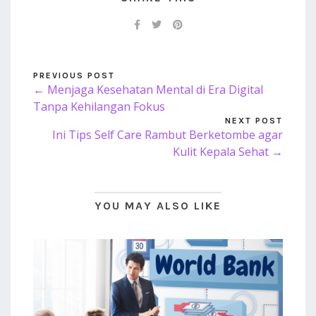
PREVIOUS POST
← Menjaga Kesehatan Mental di Era Digital
Tanpa Kehilangan Fokus
NEXT POST
Ini Tips Self Care Rambut Berketombe agar
Kulit Kepala Sehat →
YOU MAY ALSO LIKE