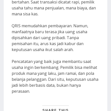
bertahan. Saat transaksi dicatat rapi, pemilik
usaha tahu mana penjualan, mana biaya, dan
mana sisa kas.
QRIS memudahkan pembayaran. Namun,
manfaatnya baru terasa jika uang usaha
dipisahkan dari uang pribadi. Tanpa
pemisahan itu, arus kas jadi kabur dan
keputusan usaha ikut salah arah.
Pencatatan yang baik juga membantu saat
usaha ingin berkembang. Pemilik bisa melihat
produk mana yang laku, jam ramai, dan pola
belanja pelanggan. Dari situ, keputusan usaha
jadi lebih berbasis data, bukan hanya
perasaan.
SHARE THIS