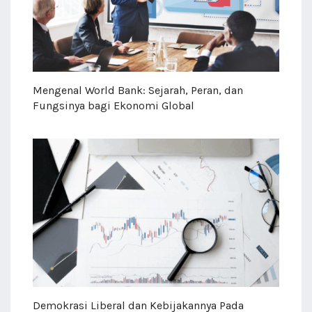
Mengenal World Bank: Sejarah, Peran, dan
Fungsinya bagi Ekonomi Global
Demokrasi Liberal dan Kebijakannya Pada