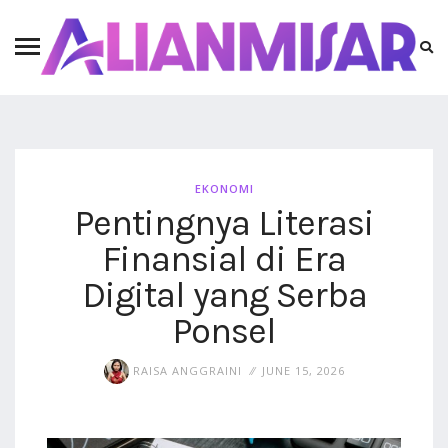
EKONOMI
Pentingnya Literasi
Finansial di Era
Digital yang Serba
Ponsel
RAISA ANGGRAINI
JUNE 15, 2026