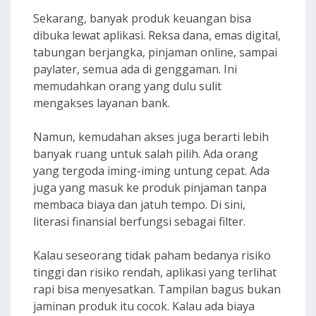
Sekarang, banyak produk keuangan bisa
dibuka lewat aplikasi. Reksa dana, emas digital,
tabungan berjangka, pinjaman online, sampai
paylater, semua ada di genggaman. Ini
memudahkan orang yang dulu sulit
mengakses layanan bank.
Namun, kemudahan akses juga berarti lebih
banyak ruang untuk salah pilih. Ada orang
yang tergoda iming-iming untung cepat. Ada
juga yang masuk ke produk pinjaman tanpa
membaca biaya dan jatuh tempo. Di sini,
literasi finansial berfungsi sebagai filter.
Kalau seseorang tidak paham bedanya risiko
tinggi dan risiko rendah, aplikasi yang terlihat
rapi bisa menyesatkan. Tampilan bagus bukan
jaminan produk itu cocok. Kalau ada biaya