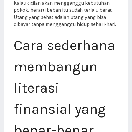
Kalau cicilan akan mengganggu kebutuhan
pokok, berarti beban itu sudah terlalu berat.
Utang yang sehat adalah utang yang bisa
dibayar tanpa mengganggu hidup sehari-hari.
Cara sederhana
membangun
literasi
finansial yang
benar-benar