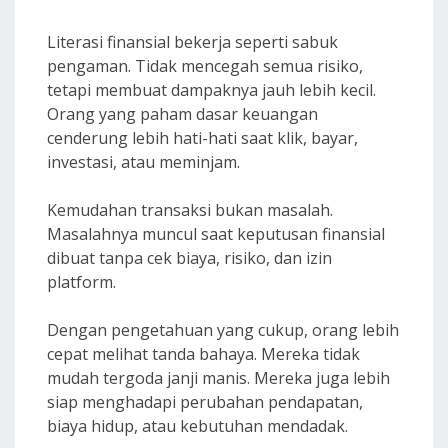
Literasi finansial bekerja seperti sabuk
pengaman. Tidak mencegah semua risiko,
tetapi membuat dampaknya jauh lebih kecil.
Orang yang paham dasar keuangan
cenderung lebih hati-hati saat klik, bayar,
investasi, atau meminjam.
Kemudahan transaksi bukan masalah.
Masalahnya muncul saat keputusan finansial
dibuat tanpa cek biaya, risiko, dan izin
platform.
Dengan pengetahuan yang cukup, orang lebih
cepat melihat tanda bahaya. Mereka tidak
mudah tergoda janji manis. Mereka juga lebih
siap menghadapi perubahan pendapatan,
biaya hidup, atau kebutuhan mendadak.