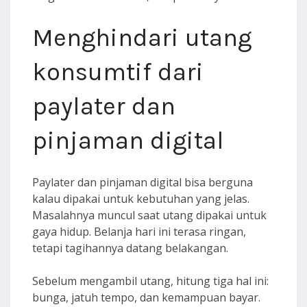
Menghindari utang
konsumtif dari
paylater dan
pinjaman digital
Paylater dan pinjaman digital bisa berguna
kalau dipakai untuk kebutuhan yang jelas.
Masalahnya muncul saat utang dipakai untuk
gaya hidup. Belanja hari ini terasa ringan,
tetapi tagihannya datang belakangan.
Sebelum mengambil utang, hitung tiga hal ini:
bunga, jatuh tempo, dan kemampuan bayar.