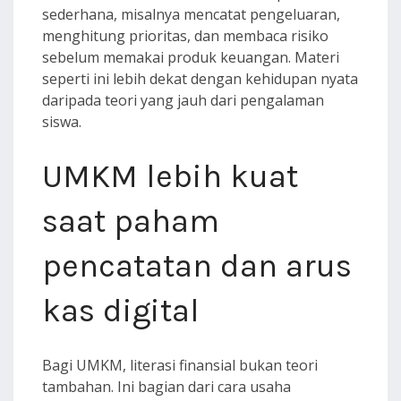
sederhana, misalnya mencatat pengeluaran,
menghitung prioritas, dan membaca risiko
sebelum memakai produk keuangan. Materi
seperti ini lebih dekat dengan kehidupan nyata
daripada teori yang jauh dari pengalaman
siswa.
UMKM lebih kuat
saat paham
pencatatan dan arus
kas digital
Bagi UMKM, literasi finansial bukan teori
tambahan. Ini bagian dari cara usaha