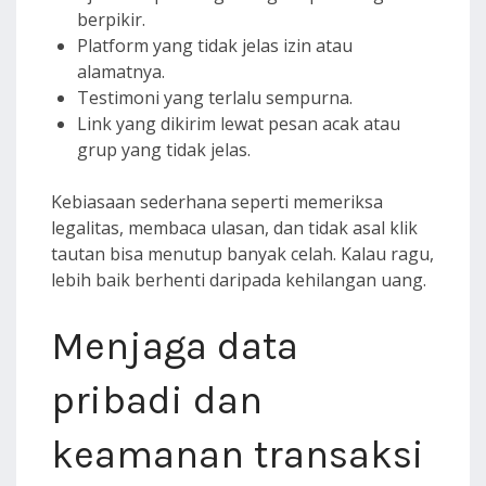
berpikir.
Platform yang tidak jelas izin atau
alamatnya.
Testimoni yang terlalu sempurna.
Link yang dikirim lewat pesan acak atau
grup yang tidak jelas.
Kebiasaan sederhana seperti memeriksa
legalitas, membaca ulasan, dan tidak asal klik
tautan bisa menutup banyak celah. Kalau ragu,
lebih baik berhenti daripada kehilangan uang.
Menjaga data
pribadi dan
keamanan transaksi