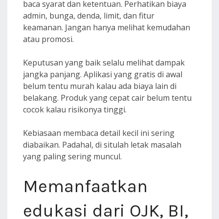
baca syarat dan ketentuan. Perhatikan biaya
admin, bunga, denda, limit, dan fitur
keamanan. Jangan hanya melihat kemudahan
atau promosi.
Keputusan yang baik selalu melihat dampak
jangka panjang. Aplikasi yang gratis di awal
belum tentu murah kalau ada biaya lain di
belakang. Produk yang cepat cair belum tentu
cocok kalau risikonya tinggi.
Kebiasaan membaca detail kecil ini sering
diabaikan. Padahal, di situlah letak masalah
yang paling sering muncul.
Memanfaatkan
edukasi dari OJK, BI,