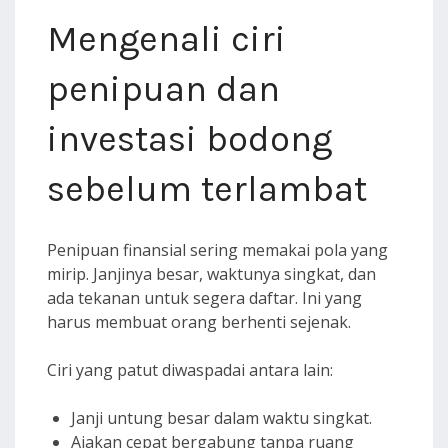
Mengenali ciri
penipuan dan
investasi bodong
sebelum terlambat
Penipuan finansial sering memakai pola yang
mirip. Janjinya besar, waktunya singkat, dan
ada tekanan untuk segera daftar. Ini yang
harus membuat orang berhenti sejenak.
Ciri yang patut diwaspadai antara lain:
Janji untung besar dalam waktu singkat.
Ajakan cepat bergabung tanpa ruang