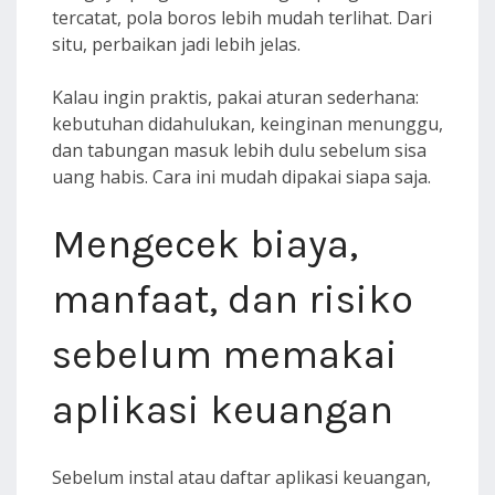
tercatat, pola boros lebih mudah terlihat. Dari
situ, perbaikan jadi lebih jelas.
Kalau ingin praktis, pakai aturan sederhana:
kebutuhan didahulukan, keinginan menunggu,
dan tabungan masuk lebih dulu sebelum sisa
uang habis. Cara ini mudah dipakai siapa saja.
Mengecek biaya,
manfaat, dan risiko
sebelum memakai
aplikasi keuangan
Sebelum instal atau daftar aplikasi keuangan,