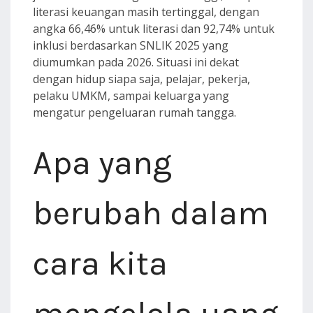
literasi keuangan masih tertinggal, dengan
angka 66,46% untuk literasi dan 92,74% untuk
inklusi berdasarkan SNLIK 2025 yang
diumumkan pada 2026. Situasi ini dekat
dengan hidup siapa saja, pelajar, pekerja,
pelaku UMKM, sampai keluarga yang
mengatur pengeluaran rumah tangga.
Apa yang
berubah dalam
cara kita