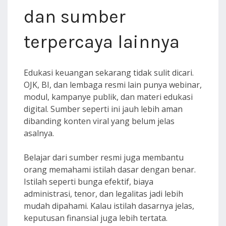
dan sumber
terpercaya lainnya
Edukasi keuangan sekarang tidak sulit dicari.
OJK, BI, dan lembaga resmi lain punya webinar,
modul, kampanye publik, dan materi edukasi
digital. Sumber seperti ini jauh lebih aman
dibanding konten viral yang belum jelas
asalnya.
Belajar dari sumber resmi juga membantu
orang memahami istilah dasar dengan benar.
Istilah seperti bunga efektif, biaya
administrasi, tenor, dan legalitas jadi lebih
mudah dipahami. Kalau istilah dasarnya jelas,
keputusan finansial juga lebih tertata.