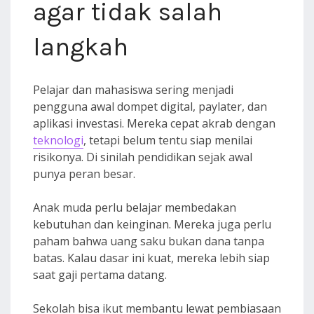
agar tidak salah
langkah
Pelajar dan mahasiswa sering menjadi
pengguna awal dompet digital, paylater, dan
aplikasi investasi. Mereka cepat akrab dengan
teknologi
, tetapi belum tentu siap menilai
risikonya. Di sinilah pendidikan sejak awal
punya peran besar.
Anak muda perlu belajar membedakan
kebutuhan dan keinginan. Mereka juga perlu
paham bahwa uang saku bukan dana tanpa
batas. Kalau dasar ini kuat, mereka lebih siap
saat gaji pertama datang.
Sekolah bisa ikut membantu lewat pembiasaan