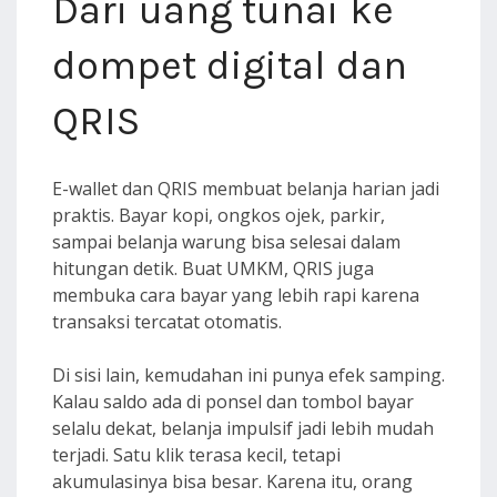
Dari uang tunai ke
dompet digital dan
QRIS
E-wallet dan QRIS membuat belanja harian jadi
praktis. Bayar kopi, ongkos ojek, parkir,
sampai belanja warung bisa selesai dalam
hitungan detik. Buat UMKM, QRIS juga
membuka cara bayar yang lebih rapi karena
transaksi tercatat otomatis.
Di sisi lain, kemudahan ini punya efek samping.
Kalau saldo ada di ponsel dan tombol bayar
selalu dekat, belanja impulsif jadi lebih mudah
terjadi. Satu klik terasa kecil, tetapi
akumulasinya bisa besar. Karena itu, orang