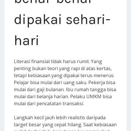
dipakai sehari-
hari
Literasi finansial tidak harus rumit. Yang
penting bukan teori yang rapi di atas kertas,
tetapi kebiasaan yang dipakai terus-menerus.
Pelajar bisa mulai dari uang saku. Pekerja bisa
mulai dari gaji bulanan. Ibu rumah tangga bisa
mulai dari belanja harian. Pelaku UMKM bisa
mulai dari pencatatan transaksi.
Langkah kecil jauh lebih realistis daripada
target besar yang cepat hilang. Saat kebiasaan