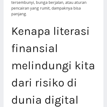
tersembunyi, bunga berjalan, atau aturan
pencairan yang rumit, dampaknya bisa
panjang.
Kenapa literasi
finansial
melindungi kita
dari risiko di
dunia digital