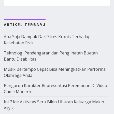
ARTIKEL TERBARU
Apa Saja Dampak Dari Stres Kronis Terhadap
Kesehatan Fisik
Teknologi Pendengaran dan Penglihatan Buatan
Bantu Disabilitas
Musik Bertempo Cepat Bisa Meningkatkan Performa
Olahraga Anda
Pengaruh Karakter Representasi Perempuan Di Video
Game Modern
Ini 7 Ide Aktivitas Seru Bikin Liburan Keluarga Makin
Asyik