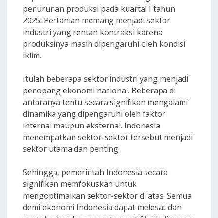
penurunan produksi pada kuartal I tahun
2025. Pertanian memang menjadi sektor
industri yang rentan kontraksi karena
produksinya masih dipengaruhi oleh kondisi
iklim.
Itulah beberapa sektor industri yang menjadi
penopang ekonomi nasional. Beberapa di
antaranya tentu secara signifikan mengalami
dinamika yang dipengaruhi oleh faktor
internal maupun eksternal. Indonesia
menempatkan sektor-sektor tersebut menjadi
sektor utama dan penting.
Sehingga, pemerintah Indonesia secara
signifikan memfokuskan untuk
mengoptimalkan sektor-sektor di atas. Semua
demi ekonomi Indonesia dapat melesat dan