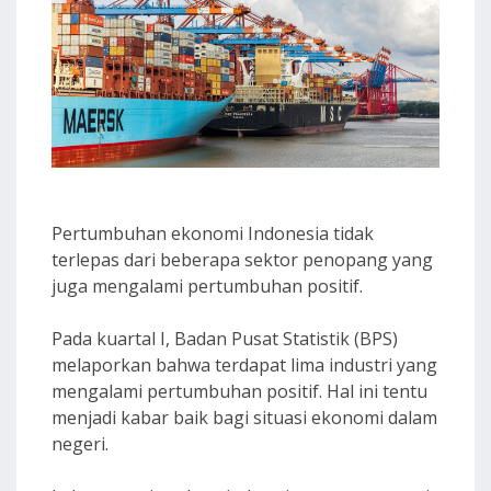
Pertumbuhan ekonomi Indonesia tidak
terlepas dari beberapa sektor penopang yang
juga mengalami pertumbuhan positif.
Pada kuartal I, Badan Pusat Statistik (BPS)
melaporkan bahwa terdapat lima industri yang
mengalami pertumbuhan positif. Hal ini tentu
menjadi kabar baik bagi situasi ekonomi dalam
negeri.