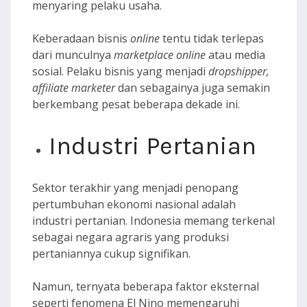
menyaring pelaku usaha.
Keberadaan bisnis
online
tentu tidak terlepas
dari munculnya
marketplace online
atau media
sosial. Pelaku bisnis yang menjadi
dropshipper,
affiliate marketer
dan sebagainya juga semakin
berkembang pesat beberapa dekade ini.
Industri Pertanian
Sektor terakhir yang menjadi penopang
pertumbuhan ekonomi nasional adalah
industri pertanian. Indonesia memang terkenal
sebagai negara agraris yang produksi
pertaniannya cukup signifikan.
Namun, ternyata beberapa faktor eksternal
seperti fenomena El Nino memengaruhi