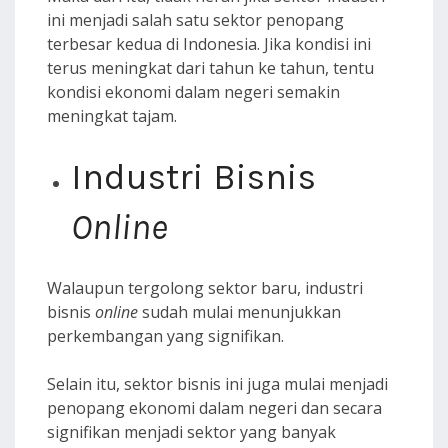
ini menjadi salah satu sektor penopang
terbesar kedua di Indonesia. Jika kondisi ini
terus meningkat dari tahun ke tahun, tentu
kondisi ekonomi dalam negeri semakin
meningkat tajam.
Industri Bisnis
Online
Walaupun tergolong sektor baru, industri
bisnis
online
sudah mulai menunjukkan
perkembangan yang signifikan.
Selain itu, sektor bisnis ini juga mulai menjadi
penopang ekonomi dalam negeri dan secara
signifikan menjadi sektor yang banyak