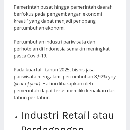
Pemerintah pusat hingga pemerintah daerah
berfokus pada pengembangan ekonomi
kreatif yang dapat menjadi penopang
pertumbuhan ekonomi.
Pertumbuhan industri pariwisata dan
perhotelan di Indonesia semakin meningkat
pasca Covid-19.
Pada kuartal I tahun 2025, bisnis jasa
pariwisata mengalami pertumbuhan 8,92% yoy
(
year of year)
. Hal ini diharapkan oleh
pemerintah dapat terus memiliki kenaikan dari
tahun per tahun.
Industri Retail atau
Perdagangan