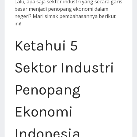
Lalu, apa saja sektor industri yang secara garis
besar menjadi penopang ekonomi dalam
negeri? Mari simak pembahasannya berikut
ini!
Ketahui 5
Sektor Industri
Penopang
Ekonomi
Indonesia