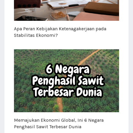
Apa Peran Kebijakan Ketenagakerjaan pada
Stabilitas Ekonomi?
Memajukan Ekonomi Global, Ini 6 Negara
Penghasil Sawit Terbesar Dunia