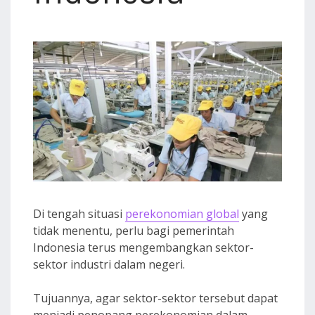
Di tengah situasi
perekonomian global
yang
tidak menentu, perlu bagi pemerintah
Indonesia terus mengembangkan sektor-
sektor industri dalam negeri.
Tujuannya, agar sektor-sektor tersebut dapat