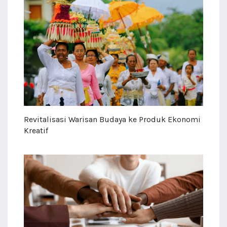
Revitalisasi Warisan Budaya ke Produk Ekonomi
Kreatif