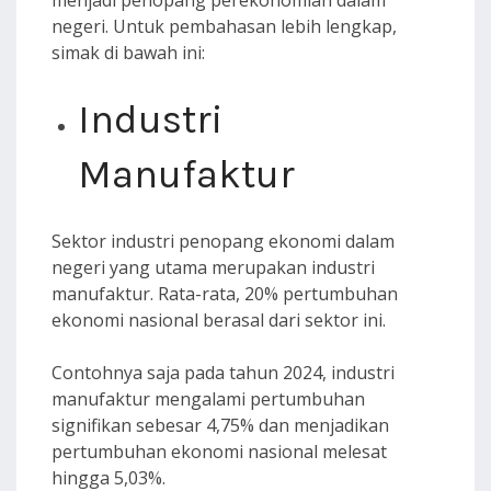
menjadi penopang perekonomian dalam
negeri. Untuk pembahasan lebih lengkap,
simak di bawah ini:
Industri
Manufaktur
Sektor industri penopang ekonomi dalam
negeri yang utama merupakan industri
manufaktur. Rata-rata, 20% pertumbuhan
ekonomi nasional berasal dari sektor ini.
Contohnya saja pada tahun 2024, industri
manufaktur mengalami pertumbuhan
signifikan sebesar 4,75% dan menjadikan
pertumbuhan ekonomi nasional melesat
hingga 5,03%.