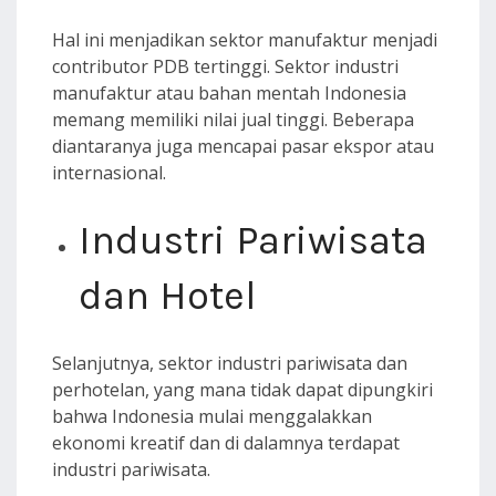
Hal ini menjadikan sektor manufaktur menjadi
contributor PDB tertinggi. Sektor industri
manufaktur atau bahan mentah Indonesia
memang memiliki nilai jual tinggi. Beberapa
diantaranya juga mencapai pasar ekspor atau
internasional.
Industri Pariwisata
dan Hotel
Selanjutnya, sektor industri pariwisata dan
perhotelan, yang mana tidak dapat dipungkiri
bahwa Indonesia mulai menggalakkan
ekonomi kreatif dan di dalamnya terdapat
industri pariwisata.