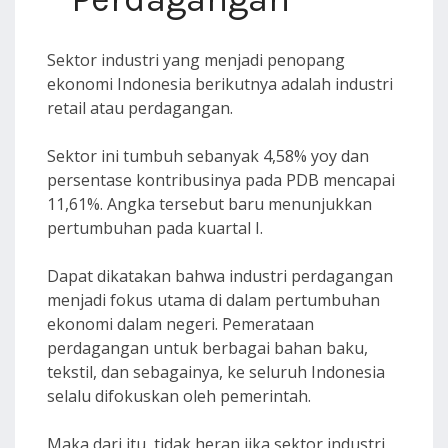
Sektor industri yang menjadi penopang
ekonomi Indonesia berikutnya adalah industri
retail atau perdagangan.
Sektor ini tumbuh sebanyak 4,58% yoy dan
persentase kontribusinya pada PDB mencapai
11,61%. Angka tersebut baru menunjukkan
pertumbuhan pada kuartal I.
Dapat dikatakan bahwa industri perdagangan
menjadi fokus utama di dalam pertumbuhan
ekonomi dalam negeri. Pemerataan
perdagangan untuk berbagai bahan baku,
tekstil, dan sebagainya, ke seluruh Indonesia
selalu difokuskan oleh pemerintah.
Maka dari itu, tidak heran jika sektor industri