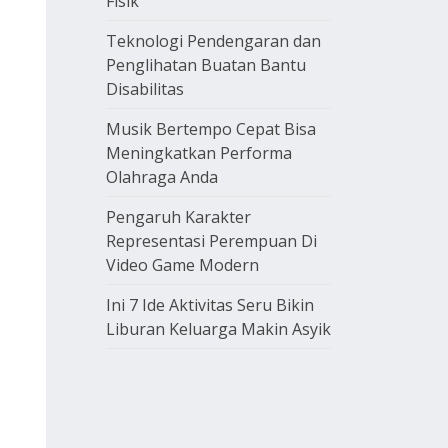
Fisik
Teknologi Pendengaran dan
Penglihatan Buatan Bantu
Disabilitas
Musik Bertempo Cepat Bisa
Meningkatkan Performa
Olahraga Anda
Pengaruh Karakter
Representasi Perempuan Di
Video Game Modern
Ini 7 Ide Aktivitas Seru Bikin
Liburan Keluarga Makin Asyik