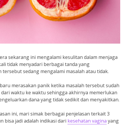
i era sekarang ini mengalami kesulitan dalam menjaga
ali tidak menyadari berbagai tanda yang
 tersebut sedang mengalami masalah atau tidak.
i baru merasakan panik ketika masalah tersebut sudah
dari waktu ke waktu sehingga akhirnya memerlukan
geluarkan dana yang tidak sedikit dan menyakitkan.
san ini, mari simak berbagai penjelasan terkait 3
 bisa jadi adalah indikasi dari
kesehatan vagina
yang