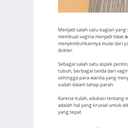
Menjadi salah satu bagian yang s
membuat vagina menjadi tidak
s
menyembuhkannya mulai dari y
dokter.
Sebagai salah satu aspek pent
tubuh, berbagai tanda dari vagi
sehingga para wanita yang men
sudah dalam tahap parah.
Karena itulah, edukasi tentang 
adalah hal yang krusial untuk
yang tepat.