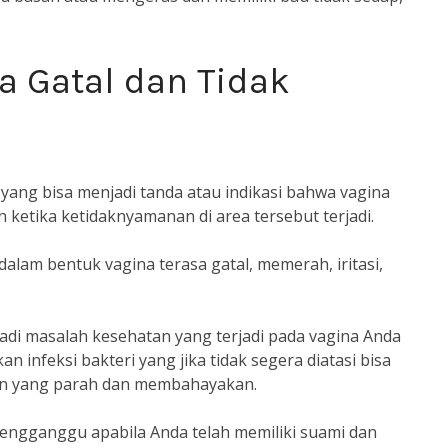
sa Gatal dan Tidak
 yang bisa menjadi tanda atau indikasi bahwa vagina
 ketika ketidaknyamanan di area tersebut terjadi.
alam bentuk vagina terasa gatal, memerah, iritasi,
 jadi masalah kesehatan yang terjadi pada vagina Anda
kan infeksi bakteri yang jika tidak segera diatasi bisa
n yang parah dan membahayakan.
 mengganggu apabila Anda telah memiliki suami dan