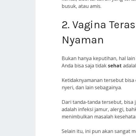
busuk, atau amis.
2. Vagina Tera
Nyaman
Bukan hanya keputihan, hal lain
Anda bisa saja tidak
sehat
adalah
Ketidaknyamanan tersebut bisa d
nyeri, dan lain sebagainya.
Dari tanda-tanda tersebut, bisa
adalah infeksi jamur, alergi, bah
menimbulkan masalah kesehata
Selain itu, ini pun akan sangat