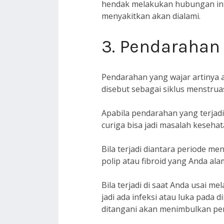
hendak melakukan hubungan inti
menyakitkan akan dialami.
3. Pendarahan
Pendarahan yang wajar artinya a
disebut sebagai siklus menstruas
Apabila pendarahan yang terjadi 
curiga bisa jadi masalah kesehat
Bila terjadi diantara periode 
polip atau fibroid yang Anda alam
Bila terjadi di saat Anda usai 
jadi ada infeksi atau luka pada 
ditangani akan menimbulkan peny