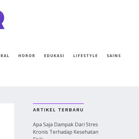
ERAL
HOROR
EDUKASI
LIFESTYLE
SAINS
ARTIKEL TERBARU
Apa Saja Dampak Dari Stres
Kronis Terhadap Kesehatan