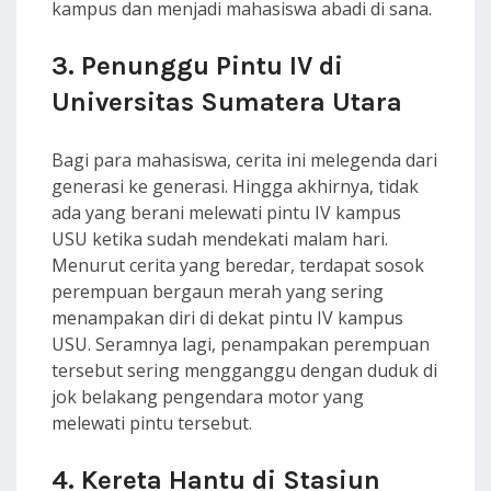
kampus dan menjadi mahasiswa abadi di sana.
3. Penunggu Pintu IV di
Universitas Sumatera Utara
Bagi para mahasiswa, cerita ini melegenda dari
generasi ke generasi. Hingga akhirnya, tidak
ada yang berani melewati pintu IV kampus
USU ketika sudah mendekati malam hari.
Menurut cerita yang beredar, terdapat sosok
perempuan bergaun merah yang sering
menampakan diri di dekat pintu IV kampus
USU. Seramnya lagi, penampakan perempuan
tersebut sering mengganggu dengan duduk di
jok belakang pengendara motor yang
melewati pintu tersebut.
4. Kereta Hantu di Stasiun