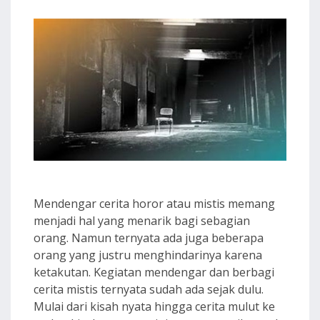
Mendengar cerita horor atau mistis memang
menjadi hal yang menarik bagi sebagian
orang. Namun ternyata ada juga beberapa
orang yang justru menghindarinya karena
ketakutan. Kegiatan mendengar dan berbagi
cerita mistis ternyata sudah ada sejak dulu.
Mulai dari kisah nyata hingga cerita mulut ke