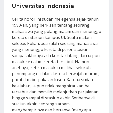
Universitas Indonesia
Cerita horor ini sudah melegenda sejak tahun
1990-an, yang berkisah tentang seorang
mahasiswa yang pulang malam dan menunggu
kereta di Stasiun kampus UI. Suatu malam
selepas kuliah, ada salah seorang mahasiswa
yang menunggu kereta di peron stasiun,
sampai akhirnya ada kereta datang dan ia pun
masuk ke dalam kereta tersebut. Namun
anehnya, ketika masuk ia melihat seluruh
penumpang di dalam kereta berwajah muram,
pucat dan berpakaian lusuh. Karena sudah
kelelahan, ia pun tidak menghiraukan hal
tersebut dan memilih melanjutkan perjalanan
hingga sampai di stasiun akhir. Setibanya di
stasiun akhir, seorang satpam
menghampirinya dan bertanya “mengapa