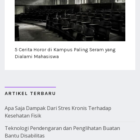
5 Cerita Horor di Kampus Paling Seram yang
Dialami Mahasiswa
ARTIKEL TERBARU
Apa Saja Dampak Dari Stres Kronis Terhadap
Kesehatan Fisik
Teknologi Pendengaran dan Penglihatan Buatan
Bantu Disabilitas