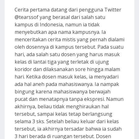
Cerita pertama datang dari pengguna Twitter
@tearssof yang berasal dari salah satu
kampus di Indonesia, namun ia tidak
menyebutkan apa nama kampusnya. Ia
menceritakan cerita mistis yang pernah dialami
oleh dosennya di kampus tersebut. Pada suatu
hari, ada salah satu dosen yang harus masuk
kelas di lantai tiga yang terletak di ujung
koridor dan dilaksanakan sore hingga malam
hari. Ketika dosen masuk kelas, ia menyadari
ada hal aneh pada mahasiswanya. Ia nampak
bingung karena mahasiswanya berwajah
pucat dan menatapnya tanpa ekspresi. Namun
akhirnya, beliau tidak menghiraukan hal
tersebut, sampai kelas tetap berlangsung
selama 3 sks. Setelah beliau keluar dari kelas
tersebut, ia akhirnya tersadar bahwa ia sudah
3 hari berada di ruangan tersebut. Dosen