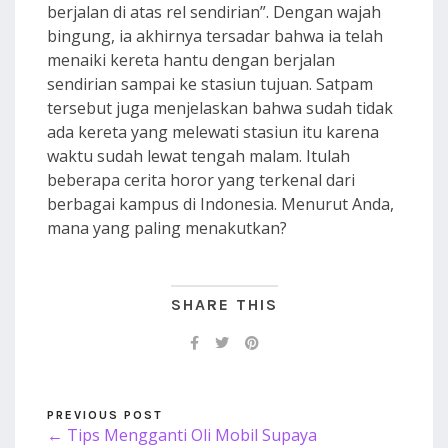
berjalan di atas rel sendirian”. Dengan wajah
bingung, ia akhirnya tersadar bahwa ia telah
menaiki kereta hantu dengan berjalan
sendirian sampai ke stasiun tujuan. Satpam
tersebut juga menjelaskan bahwa sudah tidak
ada kereta yang melewati stasiun itu karena
waktu sudah lewat tengah malam. Itulah
beberapa cerita horor yang terkenal dari
berbagai kampus di Indonesia. Menurut Anda,
mana yang paling menakutkan?
SHARE THIS
PREVIOUS POST
← Tips Mengganti Oli Mobil Supaya