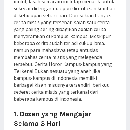
mulut, kisah semacam ini tetap menarik untuk
sekedar didengar maupun diceritakan kembali
di kehidupan sehari-hari. Dari sekian banyak
cerita mistis yang tersebar, salah satu cerita
yang paling sering dibagikan adalah cerita
menyeramkan di kampus-kampus. Meskipun
beberapa cerita sudah terjadi cukup lama,
namun para mahasiswa tetap antusias
membahas cerita mistis yang melegenda
tersebut. Cerita Horor Kampus-kampus yang
Terkenal Bukan sesuatu yang aneh jika
kampus-kampus di Indonesia memiliki
berbagai kisah mistisnya tersendiri, berikut
sederet cerita mistis yang terkenal dari
beberapa kampus di Indonesia.
1. Dosen yang Mengajar
Selama 3 Hari