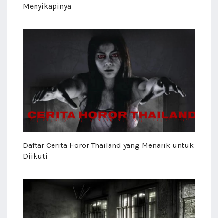
Menyikapinya
Daftar Cerita Horor Thailand yang Menarik untuk
Diikuti