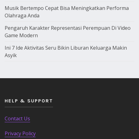
Musik Bertempo Cepat Bisa Meningkatkan Performa
Olahraga Anda
Pengaruh Karakter Representasi Perempuan Di Video
Game Modern
Ini 7 Ide Aktivitas Seru Bikin Liburan Keluarga Makin
Asyik
HELP & SUPPORT
Contact Us
Privacy Policy