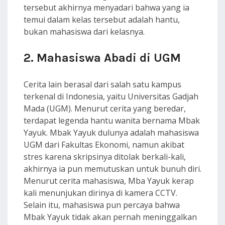
tersebut akhirnya menyadari bahwa yang ia
temui dalam kelas tersebut adalah hantu,
bukan mahasiswa dari kelasnya.
2. Mahasiswa Abadi di UGM
Cerita lain berasal dari salah satu kampus
terkenal di Indonesia, yaitu Universitas Gadjah
Mada (UGM). Menurut cerita yang beredar,
terdapat legenda hantu wanita bernama Mbak
Yayuk. Mbak Yayuk dulunya adalah mahasiswa
UGM dari Fakultas Ekonomi, namun akibat
stres karena skripsinya ditolak berkali-kali,
akhirnya ia pun memutuskan untuk bunuh diri.
Menurut cerita mahasiswa, Mba Yayuk kerap
kali menunjukan dirinya di kamera CCTV.
Selain itu, mahasiswa pun percaya bahwa
Mbak Yayuk tidak akan pernah meninggalkan