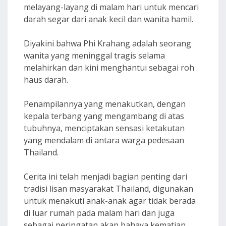
melayang-layang di malam hari untuk mencari
darah segar dari anak kecil dan wanita hamil.
Diyakini bahwa Phi Krahang adalah seorang
wanita yang meninggal tragis selama
melahirkan dan kini menghantui sebagai roh
haus darah.
Penampilannya yang menakutkan, dengan
kepala terbang yang mengambang di atas
tubuhnya, menciptakan sensasi ketakutan
yang mendalam di antara warga pedesaan
Thailand.
Cerita ini telah menjadi bagian penting dari
tradisi lisan masyarakat Thailand, digunakan
untuk menakuti anak-anak agar tidak berada
di luar rumah pada malam hari dan juga
sebagai peringatan akan bahaya kematian