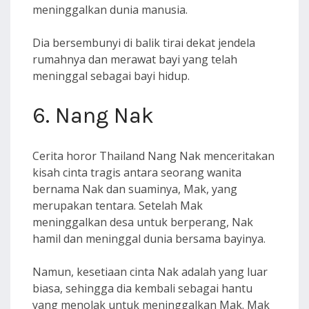
meninggalkan dunia manusia.
Dia bersembunyi di balik tirai dekat jendela
rumahnya dan merawat bayi yang telah
meninggal sebagai bayi hidup.
6. Nang Nak
Cerita horor Thailand Nang Nak menceritakan
kisah cinta tragis antara seorang wanita
bernama Nak dan suaminya, Mak, yang
merupakan tentara. Setelah Mak
meninggalkan desa untuk berperang, Nak
hamil dan meninggal dunia bersama bayinya.
Namun, kesetiaan cinta Nak adalah yang luar
biasa, sehingga dia kembali sebagai hantu
yang menolak untuk meninggalkan Mak. Mak