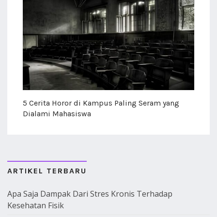
5 Cerita Horor di Kampus Paling Seram yang
Dialami Mahasiswa
ARTIKEL TERBARU
Apa Saja Dampak Dari Stres Kronis Terhadap
Kesehatan Fisik