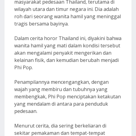
masyarakat pedesaan Thailand, terutama di
wilayah utara dan timur negara ini. Dia adalah
roh dari seorang wanita hamil yang meninggal
tragis bersama bayinya.
Dalam cerita horor Thailand ini, diyakini bahwa
wanita hamil yang mati dalam kondisi tersebut
akan mengalami penyakit mengerikan dan
kelainan fisik, dan kemudian berubah menjadi
Phi Pop.
Penampilannya mencengangkan, dengan
wajah yang membiru dan tubuhnya yang
membengkak, Phi Pop menciptakan ketakutan
yang mendalam di antara para penduduk
pedesaan.
Menurut cerita, dia sering berkeliaran di
sekitar pemakaman dan tempat-tempat