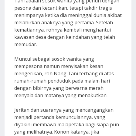
Tani adalah sosok wanita yang penuh dengan
pesona dan kecantikan, tetapi takdir tragis
menimpanya ketika dia meninggal dunia akibat
melahirkan anaknya yang pertama. Setelah
kematiannya, rohnya kembali menghantui
kawasan desa dengan keindahan yang telah
memudar.
Muncul sebagai sosok wanita yang
mempesona namun menyisakan kesan
mengerikan, roh Nang Tani terbang di atas
rumah-rumah penduduk pada malam hari
dengan bibirnya yang berwarna merah
menyala dan matanya yang menakutkan.
Jeritan dan suaranya yang mencengangkan
menjadi pertanda kemunculannya, yang
diyakini membawa malapetaka bagi siapa pun
yang melihatnya. Konon katanya, jika