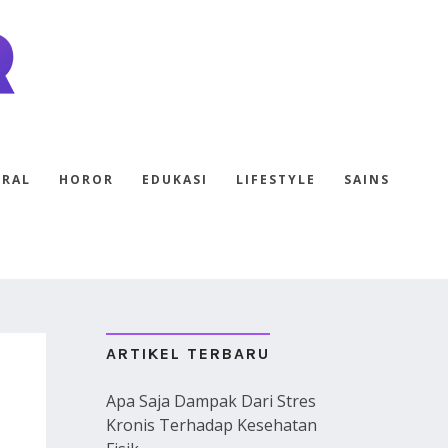
ERAL
HOROR
EDUKASI
LIFESTYLE
SAINS
ARTIKEL TERBARU
Apa Saja Dampak Dari Stres
Kronis Terhadap Kesehatan