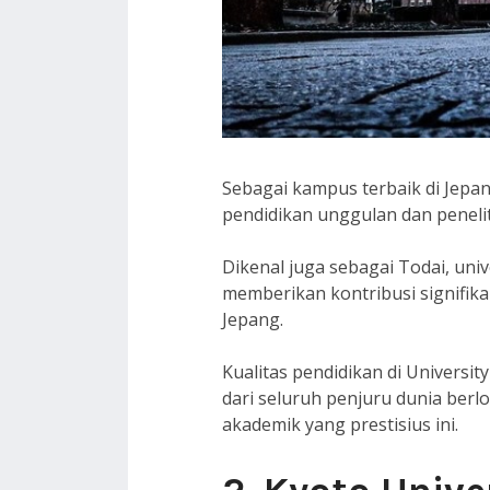
Sebagai kampus terbaik di Jepan
pendidikan unggulan dan penelit
Dikenal juga sebagai Todai, univ
memberikan kontribusi signifika
Jepang.
Kualitas pendidikan di Universit
dari seluruh penjuru dunia ber
akademik yang prestisius ini.