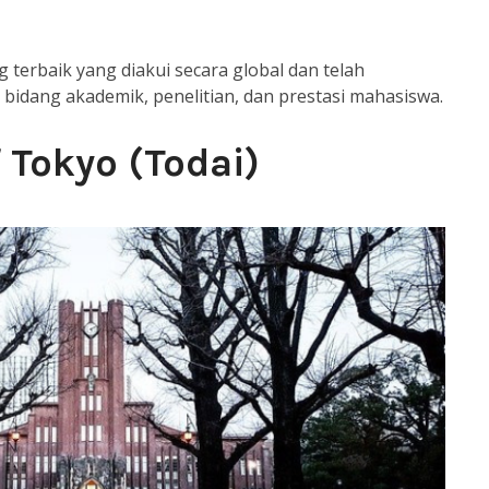
 terbaik yang diakui secara global dan telah
bidang akademik, penelitian, dan prestasi mahasiswa.
f Tokyo (Todai)