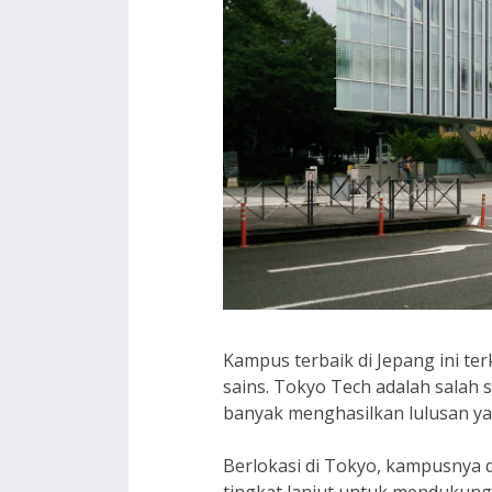
Kampus terbaik di Jepang ini t
sains. Tokyo Tech adalah salah s
banyak menghasilkan lulusan yan
Berlokasi di Tokyo, kampusnya d