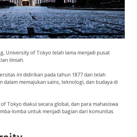
g, University of Tokyo telah lama menjadi pusat
ian ilmiah.
ersitas ini didirikan pada tahun 1877 dan telah
n dalam memajukan sains, teknologi, dan budaya di
y of Tokyo diakui secara global, dan para mahasiswa
lomba-lomba untuk menjadi bagian dari komunitas