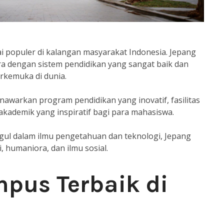
i populer di kalangan masyarakat Indonesia. Jepang
ra dengan sistem pendidikan yang sangat baik dan
erkemuka di dunia.
nawarkan program pendidikan yang inovatif, fasilitas
akademik yang inspiratif bagi para mahasiswa.
gul dalam ilmu pengetahuan dan teknologi, Jepang
, humaniora, dan ilmu sosial.
pus Terbaik di