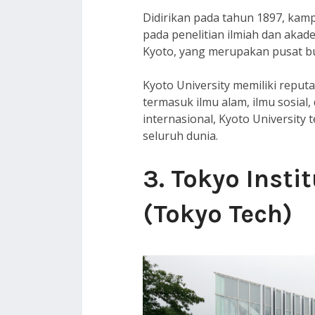
Didirikan pada tahun 1897, kamp
pada penelitian ilmiah dan akadem
Kyoto, yang merupakan pusat bud
Kyoto University memiliki reputa
termasuk ilmu alam, ilmu sosial
internasional, Kyoto University 
seluruh dunia.
3. Tokyo Insti
(Tokyo Tech)