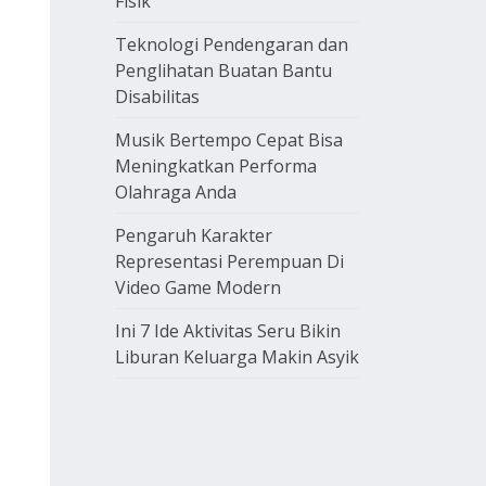
Fisik
Teknologi Pendengaran dan
Penglihatan Buatan Bantu
Disabilitas
Musik Bertempo Cepat Bisa
Meningkatkan Performa
Olahraga Anda
Pengaruh Karakter
Representasi Perempuan Di
Video Game Modern
Ini 7 Ide Aktivitas Seru Bikin
Liburan Keluarga Makin Asyik