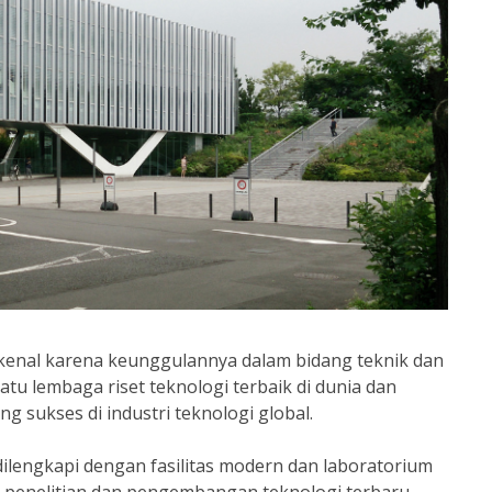
erkenal karena keunggulannya dalam bidang teknik dan
atu lembaga riset teknologi terbaik di dunia dan
g sukses di industri teknologi global.
ilengkapi dengan fasilitas modern dan laboratorium