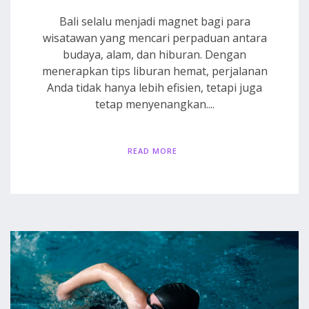
Bali selalu menjadi magnet bagi para
wisatawan yang mencari perpaduan antara
budaya, alam, dan hiburan. Dengan
menerapkan tips liburan hemat, perjalanan
Anda tidak hanya lebih efisien, tetapi juga
tetap menyenangkan....
READ MORE