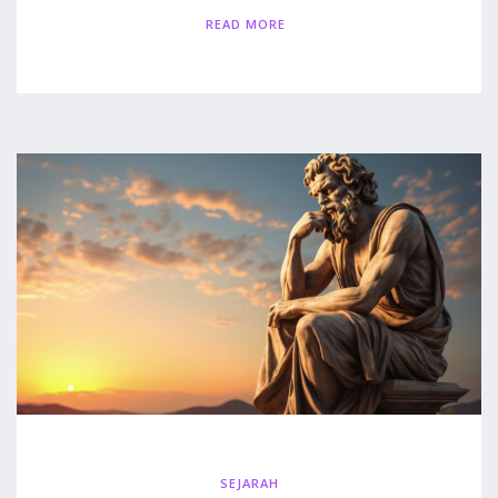
READ MORE
SEJARAH