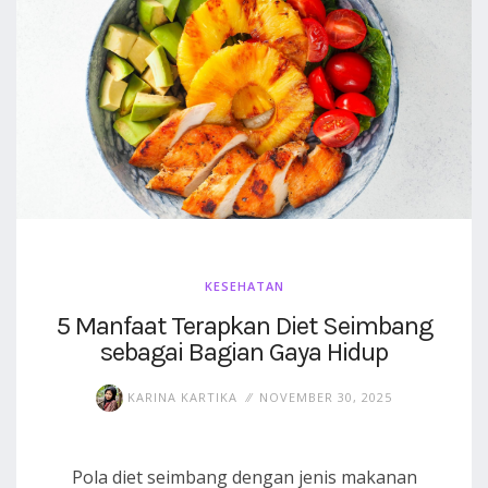
KESEHATAN
5 Manfaat Terapkan Diet Seimbang
sebagai Bagian Gaya Hidup
KARINA KARTIKA
NOVEMBER 30, 2025
Pola diet seimbang dengan jenis makanan