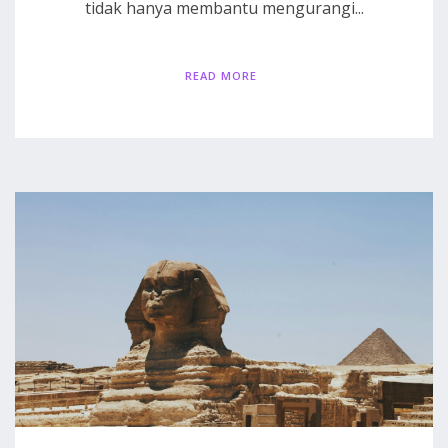
tidak hanya membantu mengurangi...
READ MORE