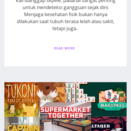
kali dianggap sepele, padahal sangat penting
untuk mendeteksi gangguan sejak dini.
Menjaga kesehatan fisik bukan hanya
dilakukan saat tubuh terasa lelah atau sakit,
tetapi juga...
READ MORE