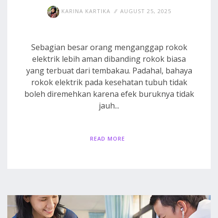
KARINA KARTIKA
AUGUST 25, 2025
Sebagian besar orang menganggap rokok
elektrik lebih aman dibanding rokok biasa
yang terbuat dari tembakau. Padahal, bahaya
rokok elektrik pada kesehatan tubuh tidak
boleh diremehkan karena efek buruknya tidak
jauh...
READ MORE