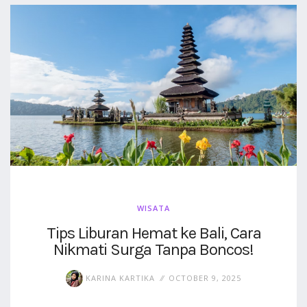
WISATA
Tips Liburan Hemat ke Bali, Cara
Nikmati Surga Tanpa Boncos!
KARINA KARTIKA
OCTOBER 9, 2025