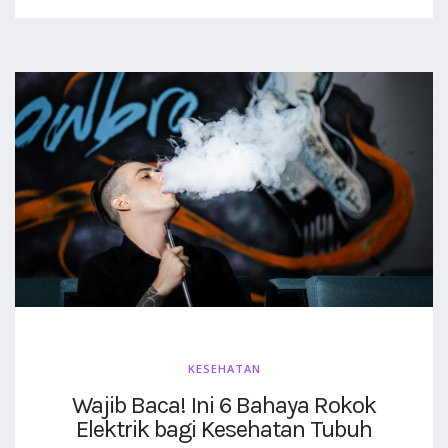
KESEHATAN
Wajib Baca! Ini 6 Bahaya Rokok
Elektrik bagi Kesehatan Tubuh