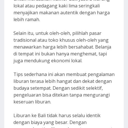
lokal atau pedagang kaki lima seringkali
menyajikan makanan autentik dengan harga
lebih ramah.
Selain itu, untuk oleh-oleh, pilihlah pasar
tradisional atau toko khusus oleh-oleh yang
menawarkan harga lebih bersahabat. Belanja
di tempat ini bukan hanya menghemat, tapi
juga mendukung ekonomi lokal.
Tips sederhana ini akan membuat pengalaman
liburan terasa lebih hangat dan dekat dengan
budaya setempat. Dengan sedikit selektif,
pengeluaran bisa ditekan tanpa mengurangi
keseruan liburan.
Liburan ke Bali tidak harus selalu identik
dengan biaya yang besar. Dengan