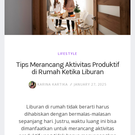
LIFESTYLE
Tips Merancang Aktivitas Produktif
di Rumah Ketika Liburan
KARINA KARTIKA
JANUARY 27, 2025
Liburan di rumah tidak berarti harus
dihabiskan dengan bermalas-malasan
sepanjang hari. Justru, waktu luang ini bisa
dimanfaatkan untuk merancang aktivitas