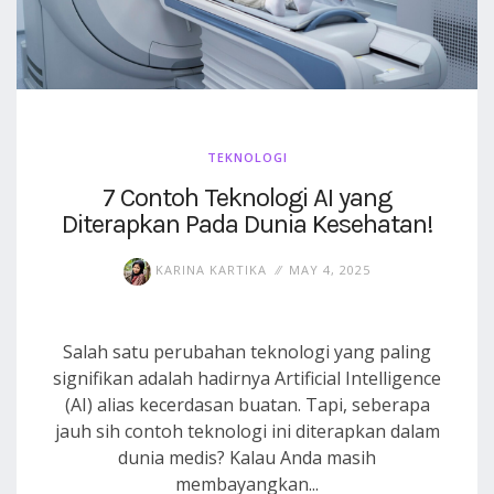
TEKNOLOGI
7 Contoh Teknologi AI yang
Diterapkan Pada Dunia Kesehatan!
KARINA KARTIKA
MAY 4, 2025
Salah satu perubahan teknologi yang paling
signifikan adalah hadirnya Artificial Intelligence
(AI) alias kecerdasan buatan. Tapi, seberapa
jauh sih contoh teknologi ini diterapkan dalam
dunia medis? Kalau Anda masih
membayangkan...