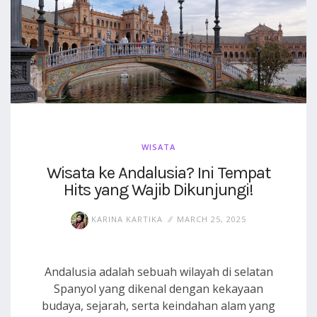
WISATA
Wisata ke Andalusia? Ini Tempat
Hits yang Wajib Dikunjungi!
KARINA KARTIKA
MARCH 25, 2025
Andalusia adalah sebuah wilayah di selatan
Spanyol yang dikenal dengan kekayaan
budaya, sejarah, serta keindahan alam yang