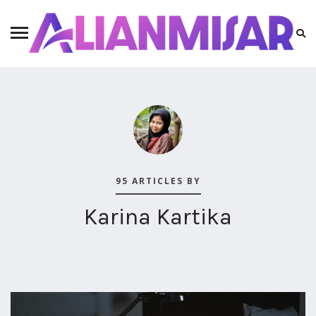
95 ARTICLES BY
Karina Kartika