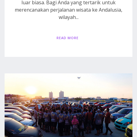
luar biasa. Bagi Anda yang tertarik untuk
merencanakan perjalanan wisata ke Andalusia,
wilayah...
READ MORE