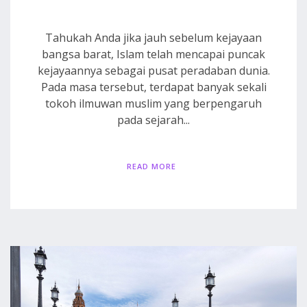
Tahukah Anda jika jauh sebelum kejayaan
bangsa barat, Islam telah mencapai puncak
kejayaannya sebagai pusat peradaban dunia.
Pada masa tersebut, terdapat banyak sekali
tokoh ilmuwan muslim yang berpengaruh
pada sejarah...
READ MORE