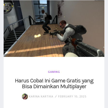
GAMING
Harus Coba! Ini Game Gratis yang
Bisa Dimainkan Multiplayer
KARINA KARTIKA
FEBRUARY 10, 2025