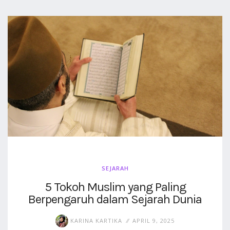
SEJARAH
5 Tokoh Muslim yang Paling
Berpengaruh dalam Sejarah Dunia
KARINA KARTIKA
APRIL 9, 2025