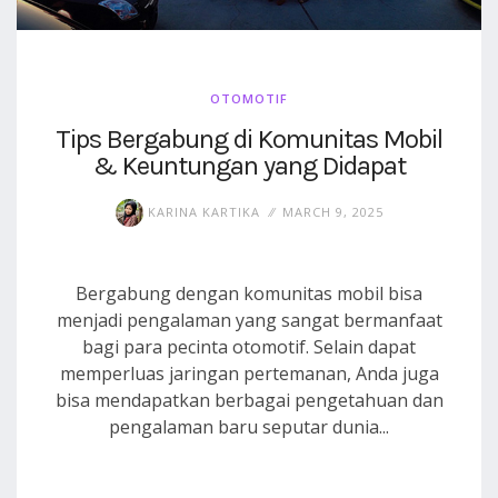
OTOMOTIF
Tips Bergabung di Komunitas Mobil
& Keuntungan yang Didapat
KARINA KARTIKA
MARCH 9, 2025
Bergabung dengan komunitas mobil bisa
menjadi pengalaman yang sangat bermanfaat
bagi para pecinta otomotif. Selain dapat
memperluas jaringan pertemanan, Anda juga
bisa mendapatkan berbagai pengetahuan dan
pengalaman baru seputar dunia...