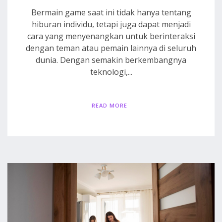
Bermain game saat ini tidak hanya tentang
hiburan individu, tetapi juga dapat menjadi
cara yang menyenangkan untuk berinteraksi
dengan teman atau pemain lainnya di seluruh
dunia. Dengan semakin berkembangnya
teknologi,...
READ MORE