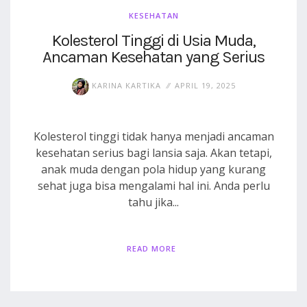
KESEHATAN
Kolesterol Tinggi di Usia Muda,
Ancaman Kesehatan yang Serius
KARINA KARTIKA
APRIL 19, 2025
Kolesterol tinggi tidak hanya menjadi ancaman
kesehatan serius bagi lansia saja. Akan tetapi,
anak muda dengan pola hidup yang kurang
sehat juga bisa mengalami hal ini. Anda perlu
tahu jika...
READ MORE