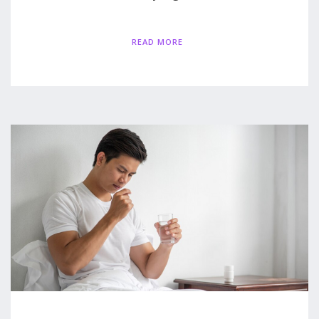
READ MORE