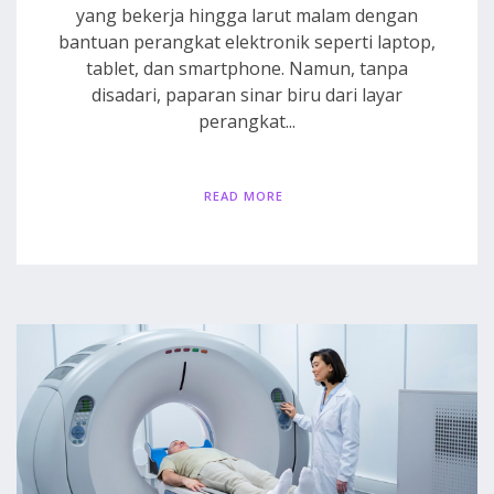
yang bekerja hingga larut malam dengan
bantuan perangkat elektronik seperti laptop,
tablet, dan smartphone. Namun, tanpa
disadari, paparan sinar biru dari layar
perangkat...
READ MORE