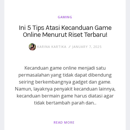
GAMING
Ini 5 Tips Atasi Kecanduan Game
Online Menurut Riset Terbaru!
KARINA KARTIKA
JANUARY 7, 2025
Kecanduan game online menjadi satu
permasalahan yang tidak dapat dibendung
seiring berkembangnya gadget dan game.
Namun, layaknya penyakit kecanduan lainnya,
kecanduan bermain game harus diatasi agar
tidak bertambah parah dan...
READ MORE