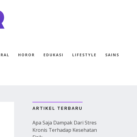
ERAL
HOROR
EDUKASI
LIFESTYLE
SAINS
ARTIKEL TERBARU
Apa Saja Dampak Dari Stres
Kronis Terhadap Kesehatan