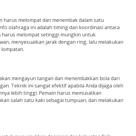
in harus melompat dan menembak dalam satu
info olahraga ini adalah timing dan koordinasi antara
 harus melompat setinggi mungkin untuk
awan, menyesuaikan jarak dengan ring, lalu melakukan
 lompatan.
erakan mengayun tangan dan menembakkan bola dari
. Teknik ini sangat efektif apabila Anda dijaga oleh
nya lebih tinggi. Pemain harus memusatkan
kan salah satu kaki sebagai tumpuan, dan melakukan