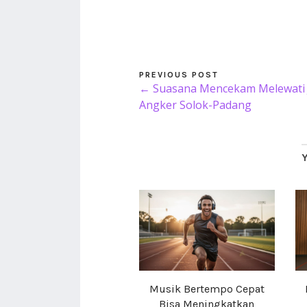
PREVIOUS POST
← Suasana Mencekam Melewati 
Angker Solok-Padang
Musik Bertempo Cepat
Bisa Meningkatkan