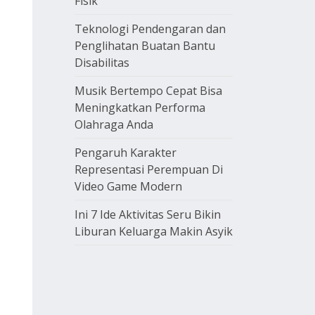
Fisik
Teknologi Pendengaran dan
Penglihatan Buatan Bantu
Disabilitas
Musik Bertempo Cepat Bisa
Meningkatkan Performa
Olahraga Anda
Pengaruh Karakter
Representasi Perempuan Di
Video Game Modern
Ini 7 Ide Aktivitas Seru Bikin
Liburan Keluarga Makin Asyik