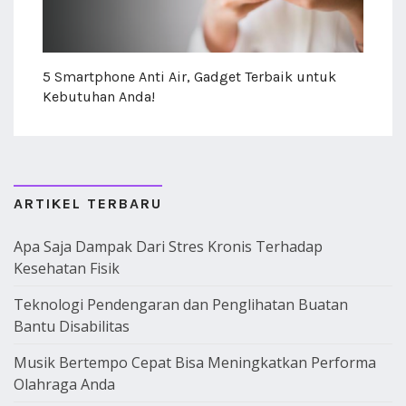
5 Smartphone Anti Air, Gadget Terbaik untuk
Kebutuhan Anda!
ARTIKEL TERBARU
Apa Saja Dampak Dari Stres Kronis Terhadap
Kesehatan Fisik
Teknologi Pendengaran dan Penglihatan Buatan
Bantu Disabilitas
Musik Bertempo Cepat Bisa Meningkatkan Performa
Olahraga Anda