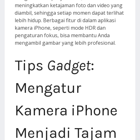
meningkatkan ketajaman foto dan video yang
diambil, sehingga setiap momen dapat terlihat
lebih hidup. Berbagai fitur di dalam aplikasi
kamera iPhone, seperti mode HDR dan
pengaturan fokus, bisa membantu Anda
mengambil gambar yang lebih profesional.
Tips
Gadget
:
Mengatur
Kamera iPhone
Menjadi Tajam