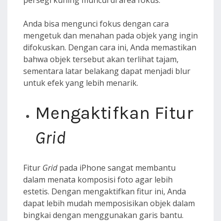
persegi kuning muncul di area fokus.
Anda bisa mengunci fokus dengan cara
mengetuk dan menahan pada objek yang ingin
difokuskan. Dengan cara ini, Anda memastikan
bahwa objek tersebut akan terlihat tajam,
sementara latar belakang dapat menjadi blur
untuk efek yang lebih menarik.
Mengaktifkan Fitur
Grid
Fitur
Grid
pada iPhone sangat membantu
dalam menata komposisi foto agar lebih
estetis. Dengan mengaktifkan fitur ini, Anda
dapat lebih mudah memposisikan objek dalam
bingkai dengan menggunakan garis bantu.