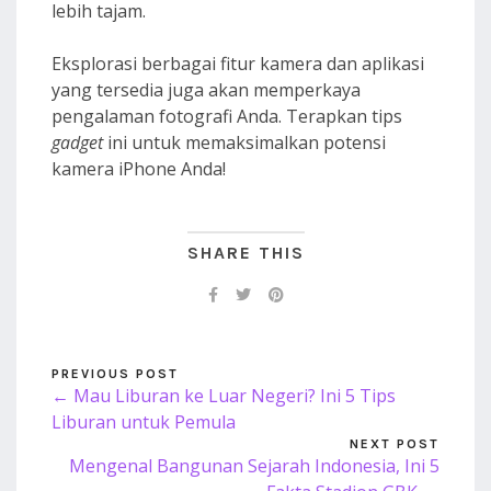
lebih tajam.
Eksplorasi berbagai fitur kamera dan aplikasi
yang tersedia juga akan memperkaya
pengalaman fotografi Anda. Terapkan tips
gadget
ini untuk memaksimalkan potensi
kamera iPhone Anda!
SHARE THIS
PREVIOUS POST
← Mau Liburan ke Luar Negeri? Ini 5 Tips
Liburan untuk Pemula
NEXT POST
Mengenal Bangunan Sejarah Indonesia, Ini 5