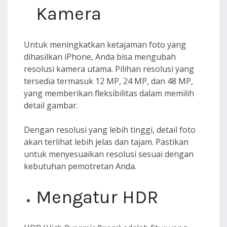
Kamera
Untuk meningkatkan ketajaman foto yang
dihasilkan iPhone, Anda bisa mengubah
resolusi kamera utama. Pilihan resolusi yang
tersedia termasuk 12 MP, 24 MP, dan 48 MP,
yang memberikan fleksibilitas dalam memilih
detail gambar.
Dengan resolusi yang lebih tinggi, detail foto
akan terlihat lebih jelas dan tajam. Pastikan
untuk menyesuaikan resolusi sesuai dengan
kebutuhan pemotretan Anda.
Mengatur HDR