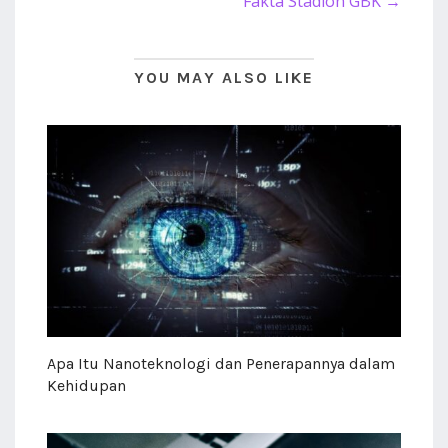
Fakta Stadion GBK →
YOU MAY ALSO LIKE
Apa Itu Nanoteknologi dan Penerapannya dalam
Kehidupan