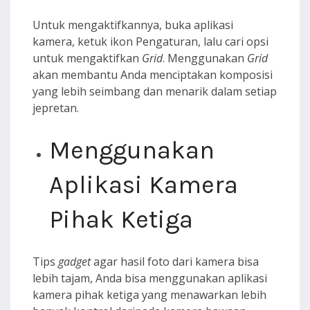
Untuk mengaktifkannya, buka aplikasi
kamera, ketuk ikon Pengaturan, lalu cari opsi
untuk mengaktifkan
Grid
. Menggunakan
Grid
akan membantu Anda menciptakan komposisi
yang lebih seimbang dan menarik dalam setiap
jepretan.
Menggunakan
Aplikasi Kamera
Pihak Ketiga
Tips
gadget
agar hasil foto dari kamera bisa
lebih tajam, Anda bisa menggunakan aplikasi
kamera pihak ketiga yang menawarkan lebih