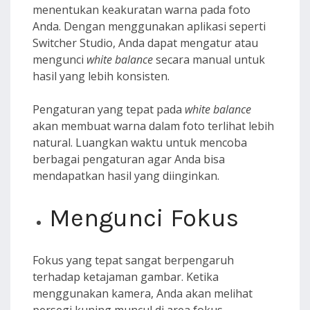
menentukan keakuratan warna pada foto
Anda. Dengan menggunakan aplikasi seperti
Switcher Studio, Anda dapat mengatur atau
mengunci
white balance
secara manual untuk
hasil yang lebih konsisten.
Pengaturan yang tepat pada
white balance
akan membuat warna dalam foto terlihat lebih
natural. Luangkan waktu untuk mencoba
berbagai pengaturan agar Anda bisa
mendapatkan hasil yang diinginkan.
Mengunci Fokus
Fokus yang tepat sangat berpengaruh
terhadap ketajaman gambar. Ketika
menggunakan kamera, Anda akan melihat