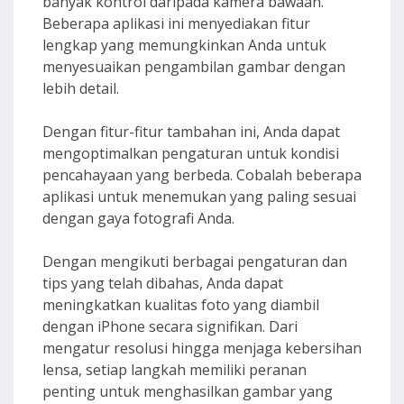
banyak kontrol daripada kamera bawaan.
Beberapa aplikasi ini menyediakan fitur
lengkap yang memungkinkan Anda untuk
menyesuaikan pengambilan gambar dengan
lebih detail.
Dengan fitur-fitur tambahan ini, Anda dapat
mengoptimalkan pengaturan untuk kondisi
pencahayaan yang berbeda. Cobalah beberapa
aplikasi untuk menemukan yang paling sesuai
dengan gaya fotografi Anda.
Dengan mengikuti berbagai pengaturan dan
tips yang telah dibahas, Anda dapat
meningkatkan kualitas foto yang diambil
dengan iPhone secara signifikan. Dari
mengatur resolusi hingga menjaga kebersihan
lensa, setiap langkah memiliki peranan
penting untuk menghasilkan gambar yang