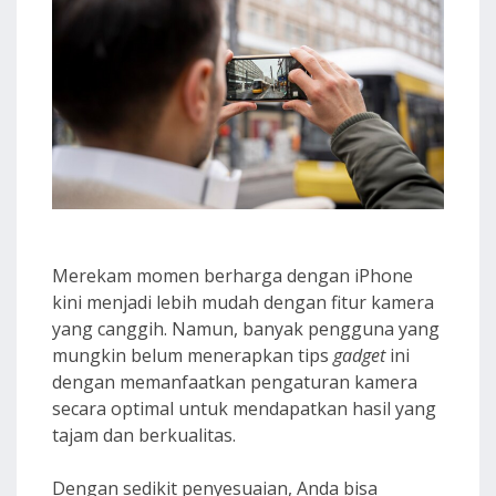
Merekam momen berharga dengan iPhone
kini menjadi lebih mudah dengan fitur kamera
yang canggih. Namun, banyak pengguna yang
mungkin belum menerapkan tips
gadget
ini
dengan memanfaatkan pengaturan kamera
secara optimal untuk mendapatkan hasil yang
tajam dan berkualitas.
Dengan sedikit penyesuaian, Anda bisa