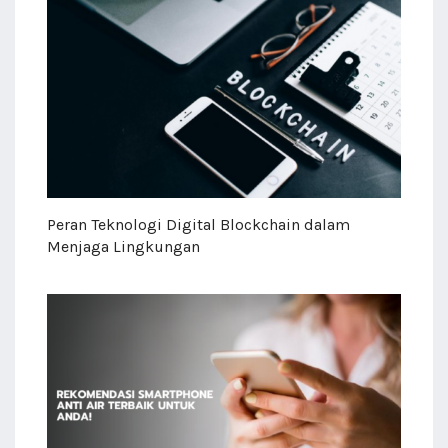
Peran Teknologi Digital Blockchain dalam
Menjaga Lingkungan