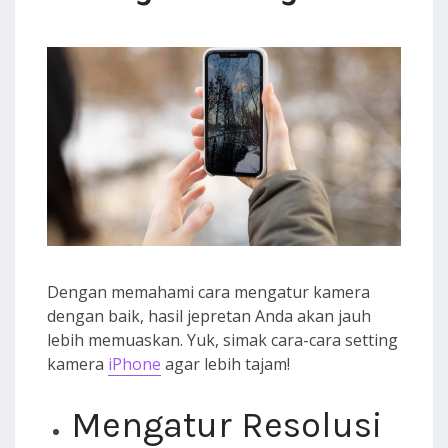
Dengan memahami cara mengatur kamera
dengan baik, hasil jepretan Anda akan jauh
lebih memuaskan. Yuk, simak cara-cara setting
kamera
iPhone
agar lebih tajam!
Mengatur Resolusi