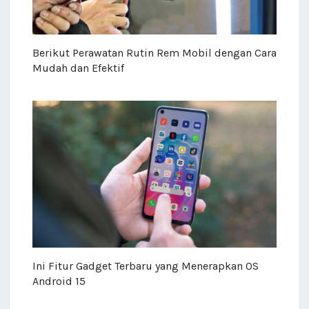
Berikut Perawatan Rutin Rem Mobil dengan Cara
Mudah dan Efektif
Ini Fitur Gadget Terbaru yang Menerapkan OS
Android 15