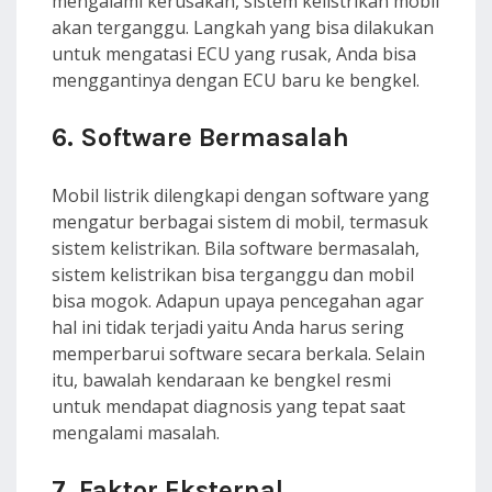
mengalami kerusakan, sistem kelistrikan mobil
akan terganggu. Langkah yang bisa dilakukan
untuk mengatasi ECU yang rusak, Anda bisa
menggantinya dengan ECU baru ke bengkel.
6. Software Bermasalah
Mobil listrik dilengkapi dengan software yang
mengatur berbagai sistem di mobil, termasuk
sistem kelistrikan. Bila software bermasalah,
sistem kelistrikan bisa terganggu dan mobil
bisa mogok. Adapun upaya pencegahan agar
hal ini tidak terjadi yaitu Anda harus sering
memperbarui software secara berkala. Selain
itu, bawalah kendaraan ke bengkel resmi
untuk mendapat diagnosis yang tepat saat
mengalami masalah.
7. Faktor Eksternal