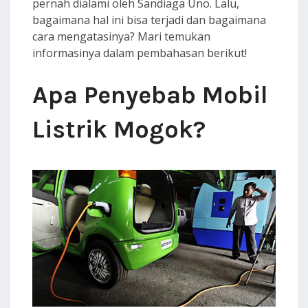
pernah dialami oleh Sandiaga Uno. Lalu,
bagaimana hal ini bisa terjadi dan bagaimana
cara mengatasinya? Mari temukan
informasinya dalam pembahasan berikut!
Apa Penyebab Mobil
Listrik Mogok?