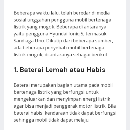
Beberapa waktu lalu, telah beredar di media
sosial unggahan pengguna mobil bertenaga
listrik yang mogok. Beberapa di antaranya
yaitu pengguna Hyundai Ioniq 5, termasuk
Sandiaga Uno. Dikutip dari beberapa sumber,
ada beberapa penyebab mobil bertenaga
listrik mogok, di antaranya sebagai berikut:
1. Baterai Lemah atau Habis
Baterai merupakan bagian utama pada mobil
bertenaga listrik yang berfungsi untuk
mengeluarkan dan menyimpan energi listrik
agar bisa menjadi penggerak motor listrik. Bila
baterai habis, kendaraan tidak dapat berfungsi
sehingga mobil tidak dapat melaju.