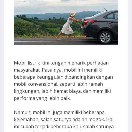
Mobil listrik kini tengah menarik perhatian
masyarakat. Pasalnya, mobil ini memiliki
beberapa keunggulan dibandingkan dengan
mobil konvensional, seperti lebih ramah
lingkungan, lebih hemat biaya, dan memiliki
performa yang lebih baik.
Namun, mobil ini juga memiliki beberapa
kelemahan, salah satunya adalah mogok. Hal
ini sudah terjadi beberapa kali, salah satunya