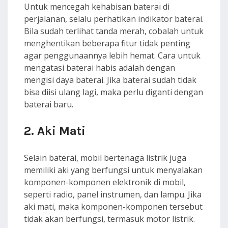
Untuk mencegah kehabisan baterai di
perjalanan, selalu perhatikan indikator baterai.
Bila sudah terlihat tanda merah, cobalah untuk
menghentikan beberapa fitur tidak penting
agar penggunaannya lebih hemat. Cara untuk
mengatasi baterai habis adalah dengan
mengisi daya baterai. Jika baterai sudah tidak
bisa diisi ulang lagi, maka perlu diganti dengan
baterai baru.
2. Aki Mati
Selain baterai, mobil bertenaga listrik juga
memiliki aki yang berfungsi untuk menyalakan
komponen-komponen elektronik di mobil,
seperti radio, panel instrumen, dan lampu. Jika
aki mati, maka komponen-komponen tersebut
tidak akan berfungsi, termasuk motor listrik.