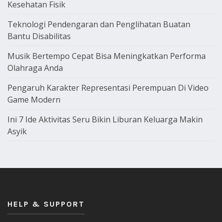
Kesehatan Fisik
Teknologi Pendengaran dan Penglihatan Buatan
Bantu Disabilitas
Musik Bertempo Cepat Bisa Meningkatkan Performa
Olahraga Anda
Pengaruh Karakter Representasi Perempuan Di Video
Game Modern
Ini 7 Ide Aktivitas Seru Bikin Liburan Keluarga Makin
Asyik
HELP & SUPPORT