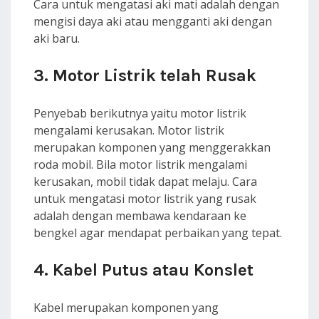
Cara untuk mengatasi aki mati adalah dengan
mengisi daya aki atau mengganti aki dengan
aki baru.
3. Motor Listrik telah Rusak
Penyebab berikutnya yaitu motor listrik
mengalami kerusakan. Motor listrik
merupakan komponen yang menggerakkan
roda mobil. Bila motor listrik mengalami
kerusakan, mobil tidak dapat melaju. Cara
untuk mengatasi motor listrik yang rusak
adalah dengan membawa kendaraan ke
bengkel agar mendapat perbaikan yang tepat.
4. Kabel Putus atau Konslet
Kabel merupakan komponen yang