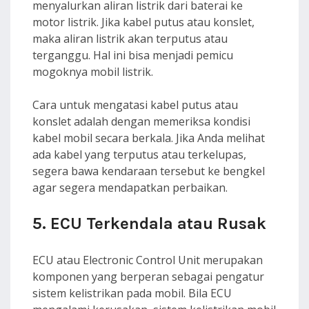
menyalurkan aliran listrik dari baterai ke
motor listrik. Jika kabel putus atau konslet,
maka aliran listrik akan terputus atau
terganggu. Hal ini bisa menjadi pemicu
mogoknya mobil listrik.
Cara untuk mengatasi kabel putus atau
konslet adalah dengan memeriksa kondisi
kabel mobil secara berkala. Jika Anda melihat
ada kabel yang terputus atau terkelupas,
segera bawa kendaraan tersebut ke bengkel
agar segera mendapatkan perbaikan.
5. ECU Terkendala atau Rusak
ECU atau Electronic Control Unit merupakan
komponen yang berperan sebagai pengatur
sistem kelistrikan pada mobil. Bila ECU