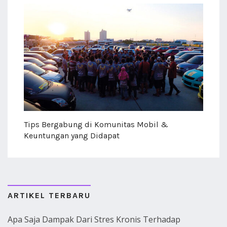
Tips Bergabung di Komunitas Mobil &
Keuntungan yang Didapat
ARTIKEL TERBARU
Apa Saja Dampak Dari Stres Kronis Terhadap