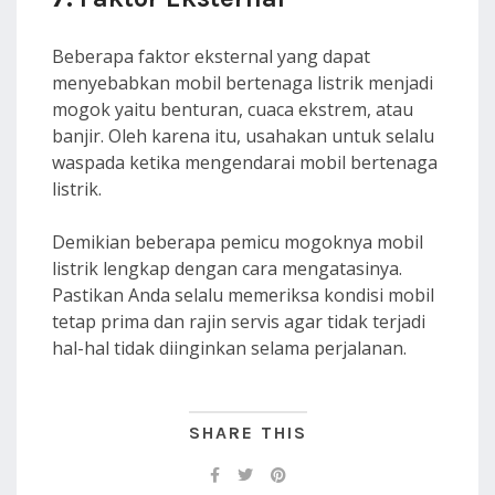
Beberapa faktor eksternal yang dapat
menyebabkan mobil bertenaga listrik menjadi
mogok yaitu benturan, cuaca ekstrem, atau
banjir. Oleh karena itu, usahakan untuk selalu
waspada ketika mengendarai mobil bertenaga
listrik.
Demikian beberapa pemicu mogoknya mobil
listrik lengkap dengan cara mengatasinya.
Pastikan Anda selalu memeriksa kondisi mobil
tetap prima dan rajin servis agar tidak terjadi
hal-hal tidak diinginkan selama perjalanan.
SHARE THIS