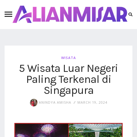
WISATA
5 Wisata Luar Negeri
Paling Terkenal di
Singapura
ANINDYA AMISHA
MARCH 19, 2024