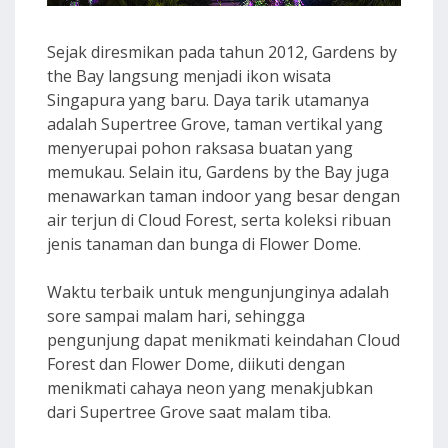
Sejak diresmikan pada tahun 2012, Gardens by
the Bay langsung menjadi ikon wisata
Singapura yang baru. Daya tarik utamanya
adalah Supertree Grove, taman vertikal yang
menyerupai pohon raksasa buatan yang
memukau. Selain itu, Gardens by the Bay juga
menawarkan taman indoor yang besar dengan
air terjun di Cloud Forest, serta koleksi ribuan
jenis tanaman dan bunga di Flower Dome.
Waktu terbaik untuk mengunjunginya adalah
sore sampai malam hari, sehingga
pengunjung dapat menikmati keindahan Cloud
Forest dan Flower Dome, diikuti dengan
menikmati cahaya neon yang menakjubkan
dari Supertree Grove saat malam tiba.