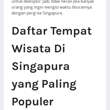
untuk dieksplor. Jadi, tidak heran jika banyak
orang yang ingin mengisi waktu liburannya
dengan pergi ke Singapura.
Daftar Tempat
Wisata Di
Singapura
yang Paling
Populer