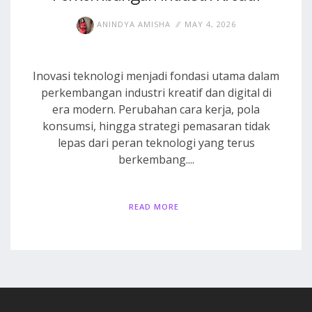
ANINDYA AMISHA
MAY 4, 2026
Inovasi teknologi menjadi fondasi utama dalam
perkembangan industri kreatif dan digital di
era modern. Perubahan cara kerja, pola
konsumsi, hingga strategi pemasaran tidak
lepas dari peran teknologi yang terus
berkembang....
READ MORE