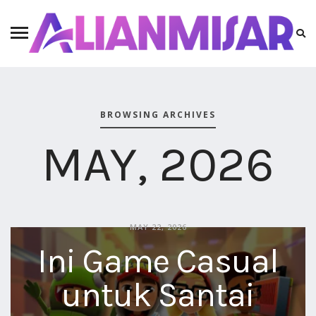
BROWSING ARCHIVES
MAY, 2026
MAY 22, 2026
Ini Game Casual
untuk Santai