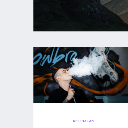
KESEHATAN