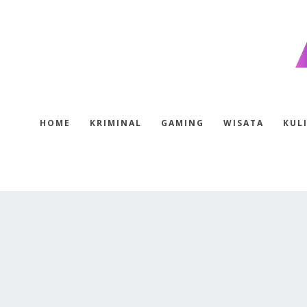
HOME
KRIMINAL
GAMING
WISATA
KUL