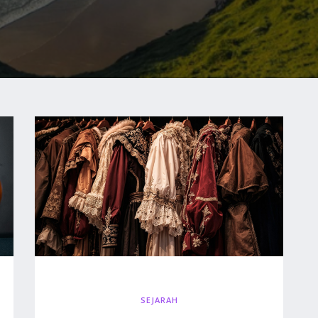
SEJARAH