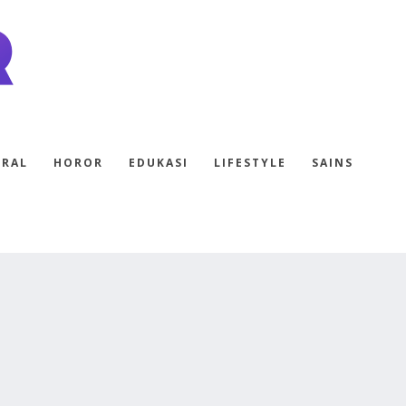
ERAL
HOROR
EDUKASI
LIFESTYLE
SAINS