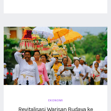
EKONOMI
Revitalisasi Warisan Budaya ke