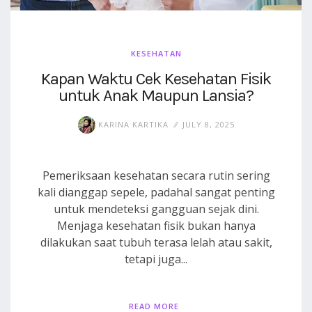
KESEHATAN
Kapan Waktu Cek Kesehatan Fisik
untuk Anak Maupun Lansia?
KARINA KARTIKA
JULY 8, 2025
Pemeriksaan kesehatan secara rutin sering
kali dianggap sepele, padahal sangat penting
untuk mendeteksi gangguan sejak dini.
Menjaga kesehatan fisik bukan hanya
dilakukan saat tubuh terasa lelah atau sakit,
tetapi juga...
READ MORE