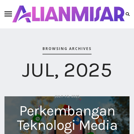
BROWSING ARCHIVES
JUL, 2025
JULY 13, 2025
Perkembangan
Teknologi Media