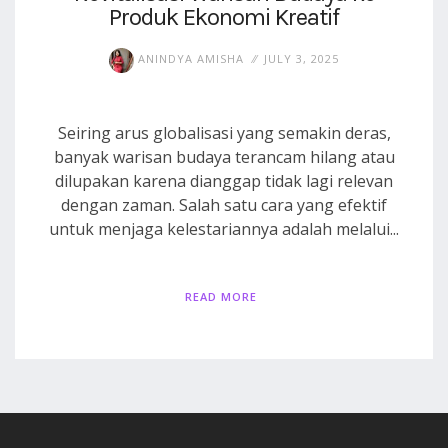
Produk Ekonomi Kreatif
ANINDYA AMISHA
JULY 3, 2025
Seiring arus globalisasi yang semakin deras,
banyak warisan budaya terancam hilang atau
dilupakan karena dianggap tidak lagi relevan
dengan zaman. Salah satu cara yang efektif
untuk menjaga kelestariannya adalah melalui...
READ MORE